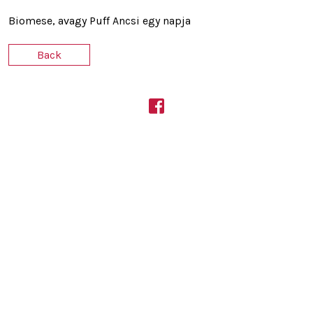
Biomese, avagy Puff Ancsi egy napja
Back