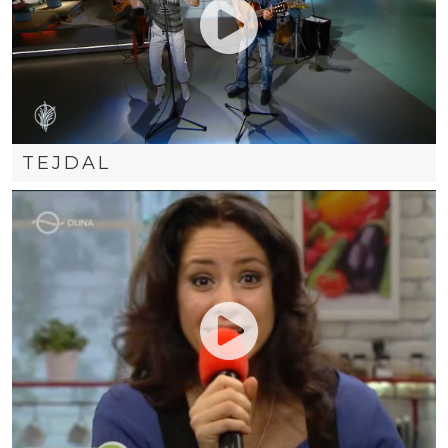
TEJDAL