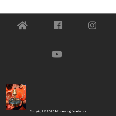
Copyright © 2023 Minden jog fenntartva