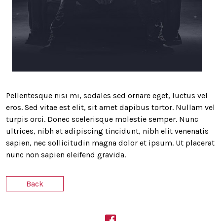
Pellentesque nisi mi, sodales sed ornare eget, luctus vel
eros. Sed vitae est elit, sit amet dapibus tortor. Nullam vel
turpis orci. Donec scelerisque molestie semper. Nunc
ultrices, nibh at adipiscing tincidunt, nibh elit venenatis
sapien, nec sollicitudin magna dolor et ipsum. Ut placerat
nunc non sapien eleifend gravida.
Back