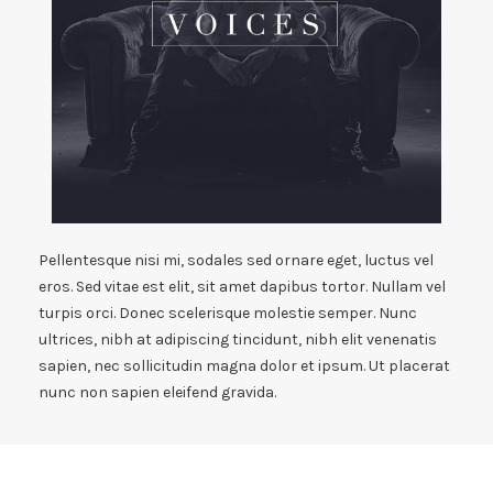
Pellentesque nisi mi, sodales sed ornare eget, luctus vel
eros. Sed vitae est elit, sit amet dapibus tortor. Nullam vel
turpis orci. Donec scelerisque molestie semper. Nunc
ultrices, nibh at adipiscing tincidunt, nibh elit venenatis
sapien, nec sollicitudin magna dolor et ipsum. Ut placerat
nunc non sapien eleifend gravida.