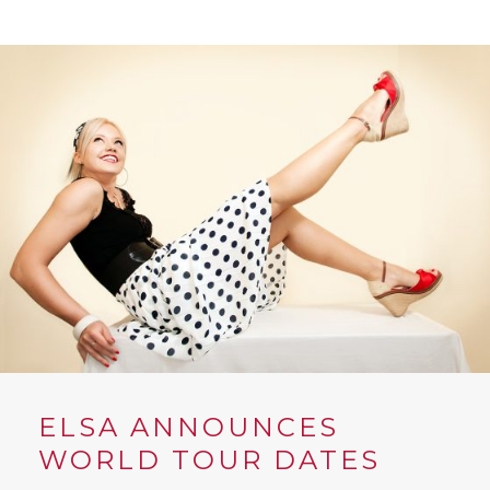
ELSA ANNOUNCES
WORLD TOUR DATES