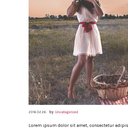
by
2016.02.26.
Uncategorized
Lorem ipsum dolor sit amet, consectetur adipisc