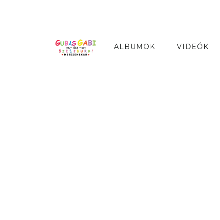
ALBUMOK
VIDEÓK