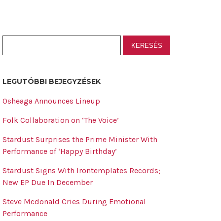
LEGUTÓBBI BEJEGYZÉSEK
Osheaga Announces Lineup
Folk Collaboration on ‘The Voice’
Stardust Surprises the Prime Minister With
Performance of ‘Happy Birthday’
Stardust Signs With Irontemplates Records;
New EP Due In December
Steve Mcdonald Cries During Emotional
Performance