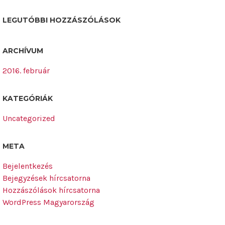
LEGUTÓBBI HOZZÁSZÓLÁSOK
ARCHÍVUM
2016. február
KATEGÓRIÁK
Uncategorized
META
Bejelentkezés
Bejegyzések hírcsatorna
Hozzászólások hírcsatorna
WordPress Magyarország