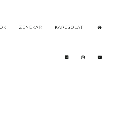
OK
ZENEKAR
KAPCSOLAT