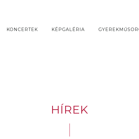
KONCERTEK
KÉPGALÉRIA
GYEREKMŰSOR
HÍREK