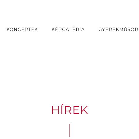
KONCERTEK
KÉPGALÉRIA
GYEREKMŰSOR
HÍREK