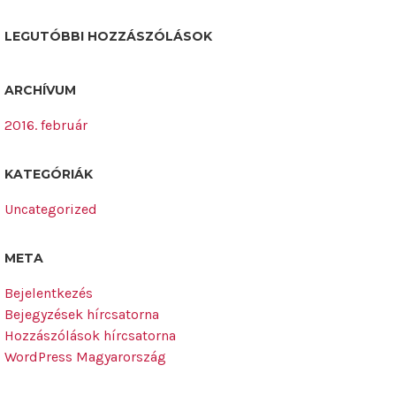
LEGUTÓBBI HOZZÁSZÓLÁSOK
ARCHÍVUM
2016. február
KATEGÓRIÁK
Uncategorized
META
Bejelentkezés
Bejegyzések hírcsatorna
Hozzászólások hírcsatorna
WordPress Magyarország