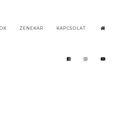
OK
ZENEKAR
KAPCSOLAT