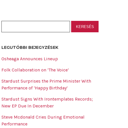
LEGUTÓBBI BEJEGYZÉSEK
Osheaga Announces Lineup
Folk Collaboration on ‘The Voice’
Stardust Surprises the Prime Minister With
Performance of ‘Happy Birthday’
Stardust Signs With Irontemplates Records;
New EP Due In December
Steve Mcdonald Cries During Emotional
Performance