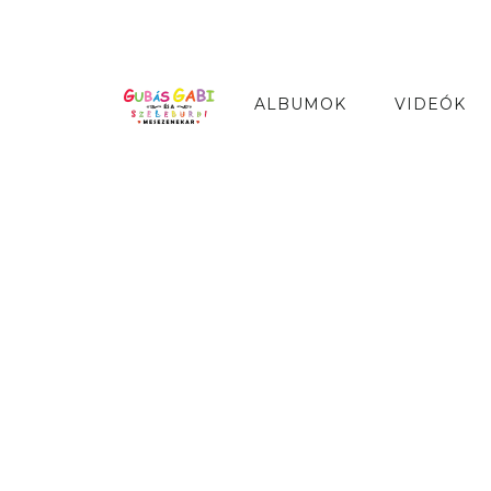
ALBUMOK
VIDEÓK